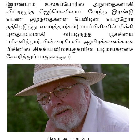
(இரண்டாம் உலகப்போரில் அநாதைகளாகி
விட்டிருந்த ஜெர்மெனியைச் சேர்ந்த இரண்டு
பெண் குழந்தைகளை டேவிடின் பெற்றோர்
தத்தெடுத்து வளர்த்தார்கள்) மரப்பிசினில் சிக்கி
புதைபடிமமாகி விட்டிருந்த பூச்சியை
பரிசளித்தார். பின்னர் டேவிட் ஆயிரக்கணக்கான
பிசினில் சிக்கிய விலங்குகளின் படிமங்களைச்
சேகரித்துப் பாதுகாத்தார்.
ரிச்சர்ட்
அட்டன்பரோ