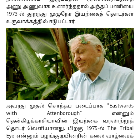
அணு அணுவாக உணர்ந்ததால் அந்தப் பணியை
1973-ல் துறந்து முழுநேர இயற்கைத் தொடர்கள்
உருவாக்கத்தில் ஈடுபட்டார்.
அவரது முதல் சொந்தப் படைப்பாக "Eastwards
with Attenborough" என்னும்
தென்கிழக்காசியாவின் இயற்கை வரலாற்றுத்
தொடர் வெளியானது. பிறகு 1975-ல் The Tribal
Eye என்னும் பழங்குடியினரின் கலை வாழ்வைக்