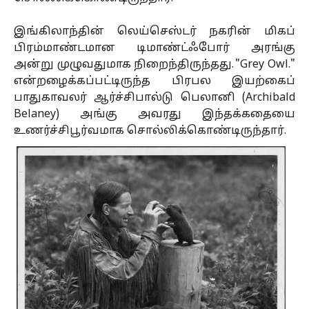
இங்கிலாந்தின் லெய்செஸ்டர் நகரின் மிகப்
பிரம்மாண்டமான டிமாண்ட்ஃபோர் அரங்கு
அன்று முழுவதுமாக நிறைந்திருந்தது. "Grey Owl."
என்றழைக்கப்பட்டிருந்த பிரபல இயற்கைப்
பாதுகாவலர் ஆர்ச்சிபால்டு பெலானி (Archibald
Belaney) அங்கு அவரது இந்தக்கதையை
உணர்ச்சிபூர்வமாக சொல்லிக்கொண்டிருந்தார்.