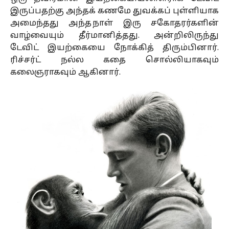
இருப்பதற்கு அந்தக் கணமே துவக்கப் புள்ளியாக
அமைந்தது அந்த நாள் இரு சகோதரர்களின்
வாழ்வையும் தீர்மானித்தது. அன்றிலிருந்து
டேவிட் இயற்கையை நோக்கித் திரும்பினார்.
ரிச்சர்ட் நல்ல கதை சொல்லியாகவும்
கலைஞராகவும் ஆகினார்.