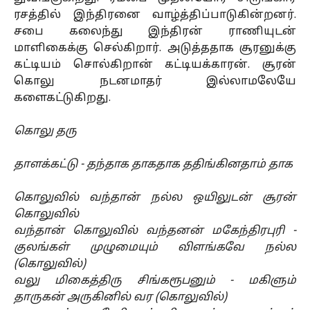
ரசத்தில் இந்திரனை வாழ்த்திப்பாடுகின்றனர்.
சபை கலைந்து இந்திரன் ராணியுடன்
மாளிகைக்கு செல்கிறார். அடுத்ததாக சூரனுக்கு
கட்டியம் சொல்கிறான் கட்டியக்காரன். சூரன்
கொலு நடனமாதர் இல்லாமலேயே
களைகட்டுகிறது.
கொலு தரு
தாளக்கட்டு - தந்தாக தாகதாக ததிங்கினதாம் தாக
கொலுவில் வந்தான் நல்ல ஒயிலுடன் சூரன்
கொலுவில்
வந்தான் கொலுவில் வந்தனன் மகேந்திரபுரி -
குலங்கள் முழுமையும் விளங்கவே நல்ல
(கொலுவில்)
வலு மிகைத்திரு சிங்கரூபனும் - மகிளும்
தாருகன் அருகினில் வர (கொலுவில்)