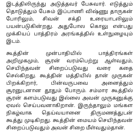
இடத்திலிருந்து அடுத்தவர் பேசுவார். எடுத்தும்
தொடுத்தும் பேசும் இப்பாணி விஷ்ணு தாருகன்
போரிலும், சிவன் சக்தி உரையாடலிலும்
பயன்படுகின்றது. அதுபோல கொலு என்பது
முக்கியப் பாத்திரம் அரங்கத்தில் உள்நுழையும்
இடம்.
கூத்தின் முன்பாதியில் பாத்திரங்கள்
அறிமுகமும், சூரன் வரம்பெற்று ஆள்வதும்,
செயிந்தவன் சிறைப்படுவது வரை கதை
செல்கிறது. கூத்தின் மத்தியில் தான் முருகன்
பிறக்கிறார், பின்வருபவை அனைத்தும்
சூரனுடனான தூதும் போரும். சம்மார கூத்தில்
சூரன் களம்படுவது இல்லை அவன் முருகனுக்கு
ஏவல் செய்பவனாகிறான். இருந்தாலும் மங்கள
நிகழ்வாக தெய்வயானை திருமணத்துடன்
கூத்து முடிகிறது. கூத்தின் மையம் செயிந்தவன்
சிறைப்படுவதும் அவன் சிறை மீள்வதும்தான்.