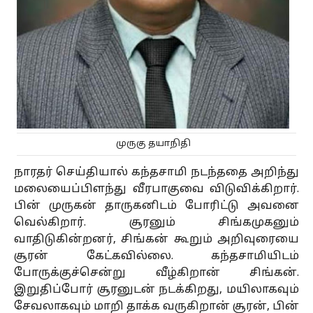
முருகு தயாநிதி
நாரதர் செய்தியால் கந்தசாமி நடந்ததை அறிந்து
மலையைப்பிளந்து வீரபாகுவை விடுவிக்கிறார்.
பின் முருகன் தாருகனிடம் போரிட்டு அவனை
வெல்கிறார். சூரனும் சிங்கமுகனும்
வாதிடுகின்றனர், சிங்கன் கூறும் அறிவுரையை
சூரன் கேட்கவில்லை. கந்தசாமியிடம்
போருக்குச்சென்று வீழ்கிறான் சிங்கன்.
இறுதிப்போர் சூரனுடன் நடக்கிறது, மயிலாகவும்
சேவலாகவும் மாறி தாக்க வருகிறான் சூரன், பின்