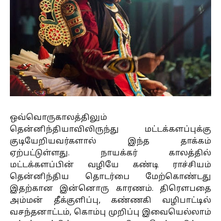
ஒவ்வொருகாலத்திலும்
தென்னிந்தியாவிலிருந்து மட்டக்களப்புக்கு
குடியேறியவர்களால் இந்த தாக்கம்
ஏற்பட்டுள்ளது. நாயக்கர் காலத்தில்
மட்டக்களப்பின் வழியே கண்டி ராச்சியம்
தென்னிந்திய தொடர்பை மேற்கொண்டது
இதற்கான இன்னொரு காரணம். திரௌபதை
அம்மன் தீக்குளிப்பு, கண்ணகி வழிபாட்டில்
வசந்தனாட்டம், கொம்பு முறிப்பு இவையெல்லாம்