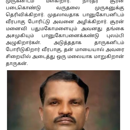
முருகனிடம் மீள்கிறார். நாரதர் சூரன்
படைகொண்டு வருதலை முருகனுக்கு
தெரிவிக்கிறார். முதலாவதாக பானுகோபனிடம்
வீரபாகு போரிட்டு அவனை அழிக்கிறார். சூரன்
மனைவி பதுமகோமளையும் அவனது தங்கை
அசமுகியும் பானுகோபனைக்கண்டு புலம்பி
அழுகிறார்கள். அடுத்ததாக தாருகனிடம்
போரிடுகிறார் வீரபாகு, தன் மாயையால் அவரை
சிறையில் அடைத்து ஒரு மலையாக மாறுகிறான்
தாருகன்.