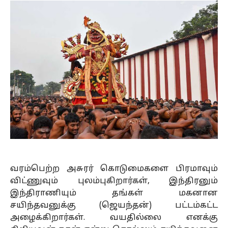
வரம்பெற்ற அசுரர் கொடுமைகளை பிரமாவும்
விட்ணுவும் புலம்புகிறார்கள், இந்திரனும்
இந்திராணியும் தங்கள் மகனான
சயிந்தவனுக்கு (ஜெயந்தன்) பட்டம்கட்ட
அழைக்கிறார்கள். வயதில்லை எனக்கு