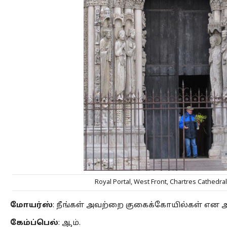
Royal Portal, West Front, Chartres Cathedral
மோயர்ஸ்
: நீங்கள் அவற்றை குகைக்கோயில்கள் என அழ
கேம்ப்பெல்
: ஆம்.