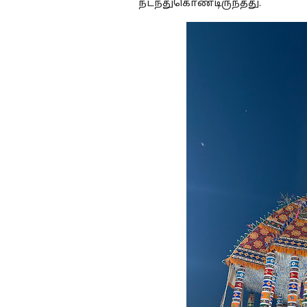
நடந்துகொண்டிருந்தது.