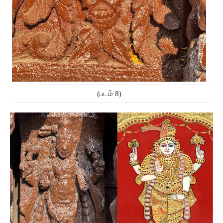
(படம் 8)