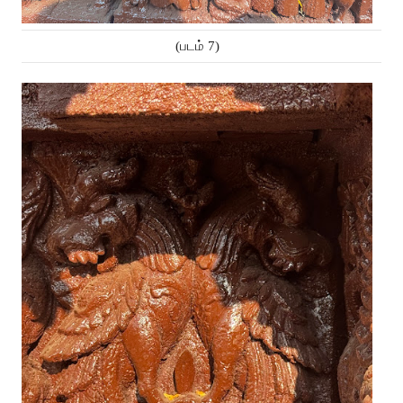
(படம் 7)