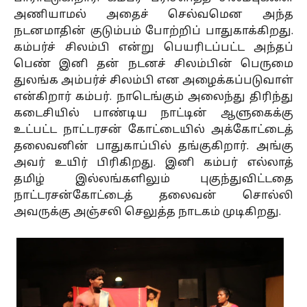
அணியாமல் அதைச் செல்வமென அந்த
நடனமாதின் குடும்பம் போற்றிப் பாதுகாக்கிறது.
கம்பர்ச் சிலம்பி என்று பெயரிடப்பட்ட அந்தப்
பெண் இனி தன் நடனச் சிலம்பின் பெருமை
துலங்க அம்பர்ச் சிலம்பி என அழைக்கப்படுவாள்
என்கிறார் கம்பர். நாடெங்கும் அலைந்து திரிந்து
கடைசியில் பாண்டிய நாட்டின் ஆளுகைக்கு
உட்பட்ட நாட்டரசன் கோட்டையில் அக்கோட்டைத்
தலைவனின் பாதுகாப்பில் தங்குகிறார். அங்கு
அவர் உயிர் பிரிகிறது. இனி கம்பர் எல்லாத்
தமிழ் இல்லங்களிலும் புகுந்துவிட்டதை
நாட்டரசன்கோட்டைத் தலைவன் சொல்லி
அவருக்கு அஞ்சலி செலுத்த நாடகம் முடிகிறது.