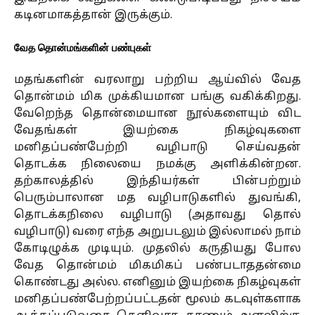
கடினமாகத்தான் இருக்கும்.
வேத தொன்மங்களின் பண்புகள்
மதங்களின் வரலாறு பற்றிய ஆய்வில் வேத
தொன்மம் மிக முக்கியமான பங்கு வகிக்கிறது.
வேறெந்த தொன்மையான நூல்களையும் விட
வேதங்கள் இயற்கை நிகழ்வுகளை
மனிதப்பண்பேற்றி வழிபாடு செய்வதன்
தொடக்க நிலையை நமக்கு அளிக்கின்றன.
தற்காலத்தில் இந்தியர்கள் பின்பற்றும்
பெரும்பாலான மத வழிபாடுகளில் துவங்கி,
தொடக்கநிலை வழிபாடு (அதாவது தொல்
வழிபாடு) வரை எந்த அறுபடலும் இல்லாமல் நாம்
கோடிழுக்க முடியும். முதலில் கருதியது போல
வேத தொன்மம் மிகமிகப் பண்படாததன்மை
கொண்டது அல்ல. எனினும் இயற்கை நிகழ்வுகள்
மனிதப்பண்பேற்றப்பட்டதன் மூலம் கடவுள்களாக