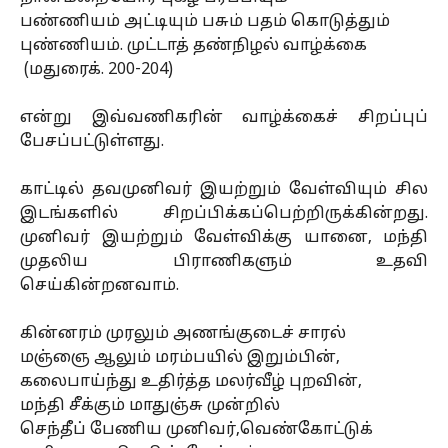
பண்ணியம் அட்டியும் பசும் பதம் கொடுத்தும்
புண்ணியம். முட்டாத் தண்நிழல் வாழ்க்கை
(மதுரைக். 200-204)
என்று இவ்வணிகரின் வாழ்க்கைச் சிறப்புப்
பேசப்பட்டுள்ளது.
காட்டில் தவமுனிவர் இயற்றும் வேள்வியும் சில
இடங்களில் சிறப்பிக்கப்பெற்றிருக்கின்றது.
முனிவர் இயற்றும் வேள்விக்கு யானை, மந்தி
முதலிய பிராணிகளும் உதவி
செய்கின்றனவாம்.
கின்னரம் முரலும் அணங்குடைச் சாரல்
மஞ்ஞை ஆலும் மரம்பயில் இறும்பின்,
கலைபாய்ந்து உதிர்த்த மலர்வீழ் புறவின்,
மந்தி சீக்கும் மாதுஞ்சு முன்றில்
செந்தீப் பேணிய முனிவர்,வெண்கோட்டுக்