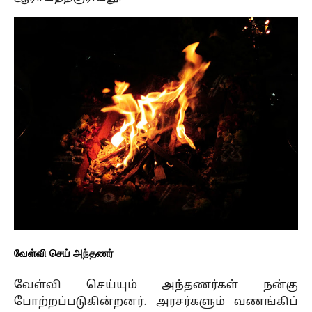
வேள்வி செய் அந்தணர்
வேள்வி செய்யும் அந்தணர்கள் நன்கு
போற்றப்படுகின்றனர். அரசர்களும் வணங்கிப்