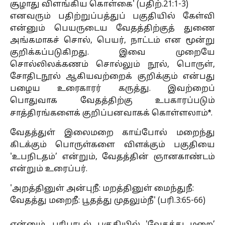
சூழாது விளங்கிய கொள்கை' (பதிற்.21:1-3)
எனவரும் பதிற்றுப்பத்துப் பகுதியில் கேள்வி
என்னும் பெயருடைய வேதத்திற்குத் துணை
அங்கமாகச் சொல், பெயர், நாட்டம் என மூன்று
குறிக்கப்படுகிறது. இவை முறையே
சொல்லிலக்கணம் சொல்லும் நூல், பொருள்,
சோதிடநூல் ஆகியவற்றைக் குறிக்கும் என்பது
பழைய உரைகாரர் கருத்து. இவற்றைப்
பொதுவாக வேதத்திற்கு உபகாரப்படும்
சாத்திரங்களைக் குறிப்பனவாகக் கொள்ளலாம்
*
.
வேதத்துள் இலைமறை காய்போல் மறைந்து
கிடக்கும் பொருள்களை விளக்கும் பகுதியை
'உபநிடதம்’ என்றும், வேதத்தின் ஞானகாண்டம்
என்றும் உரைப்பர்.
'அறத்தினுள் அன்புநீ: மறத்தினுள் மைந்துநீ:
வேதத்து மறைநீ: பூதத்து முதலும்நீ' (பரி.3:65-66)