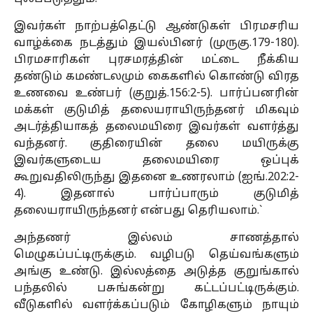
இவர்கள் நாற்பத்தெட்டு ஆண்டுகள் பிரமசரிய
வாழ்க்கை நடத்தும் இயல்பினர் (முருகு.179-180).
பிரமசாரிகள் புரசமரத்தின் மட்டை நீக்கிய
தண்டும் கமண்டலமும் கைகளில் கொண்டு விரத
உணவை உண்பர் (குறுத்.156:2-5). பார்ப்பனரின்
மக்கள் குடுமித் தலையராயிருந்தனர் மிகவும்
அடர்த்தியாகத் தலைமயிரை இவர்கள் வளர்த்து
வந்தனர். குதிரையின் தலை மயிருக்கு
இவர்களுடைய தலைமயிரை ஒப்புக்
கூறுவதிலிருந்து இதனை உணரலாம் (ஐங்.202:2-
4). இதனால் பார்ப்பாரும் குடுமித்
தலையராயிருந்தனர் என்பது தெரியலாம்.`
அந்தணர் இல்லம் சாணத்தால்
மெழுகப்பட்டிருக்கும். வழிபடு தெய்வங்களும்
அங்கு உண்டு. இல்லத்தை அடுத்த குறுங்கால்
பந்தலில் பசுங்கன்று கட்டப்பட்டிருக்கும்.
வீடுகளில் வளர்க்கப்படும் கோழிகளும் நாயும்