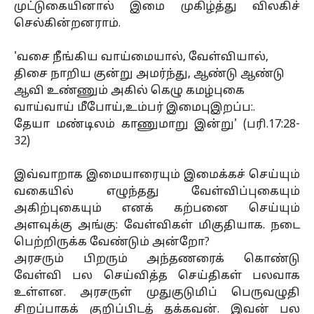
முட்டுகையினால் இமை முகிழ்த்து விலகிச்
செல்கின்றனராம்.
'வசை நீங்கிய வாய்மையால், வேள்வியால்,
திசை நாறிய குன்று அமர்ந்து, ஆண்டு ஆண்டு
ஆவி உண்ணும் அகில் கெழு கமழ்புகை
வாய்வாய் மீபோய்,உம்பர் இமைபுஇறப்ப:.
தேயா மண்டிலம் காணுமாறு இன்று' (பரி.17:28-
32)
இவ்வாறாக இமையாரையும் இமைக்கச் செய்யும்
வகையில் எழுந்தது வேள்விப்புகையும்
அகிற்புகையும் எனக் கற்பனை செய்யும்
அளவுக்கு அங்கு: வேள்விகள் மிகுதியாக. நடை
பெற்றிருக்க வேண்டும் அன்றோ?
அரசரும் பிறரும் அந்தணரைக் கொண்டு
வேள்வி பல செய்வித்த செய்திகள் பலவாக
உள்ளன. அரசருள் முதுகுடுமிப் பெருவழுதி
சிறப்பாகக் குறிப்பிடத் தக்கவன். இவன் பல