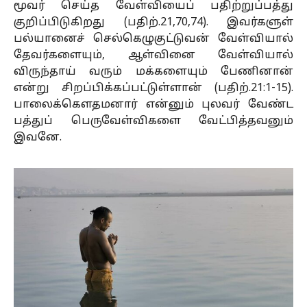
மூவர் செய்த வேள்வியைப் பதிற்றுப்பத்து
குறிப்பிடுகிறது (பதிற்.21,70,74). இவர்களுள்
பல்யானைச் செல்கெழுகுட்டுவன் வேள்வியால்
தேவர்களையும், ஆள்வினை வேள்வியால்
விருந்தாய் வரும் மக்களையும் பேணினான்
என்று சிறப்பிக்கப்பட்டுள்ளான் (பதிற்.21:1-15).
பாலைக்கெளதமனார் என்னும் புலவர் வேண்ட
பத்துப் பெருவேள்விகளை வேட்பித்தவனும்
இவனே.